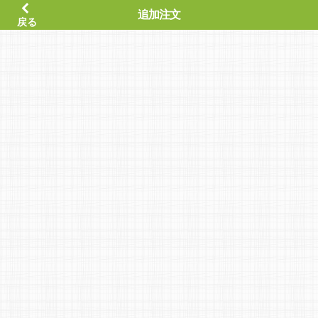
追加注文
戻る