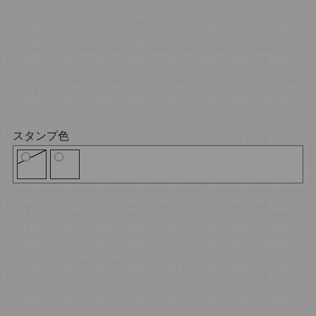
スタンプ色