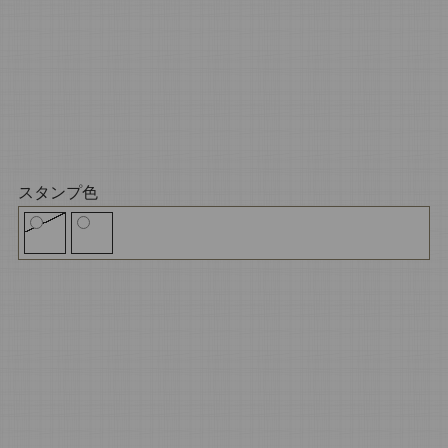
スタンプ色