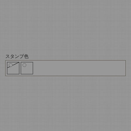
スタンプ色