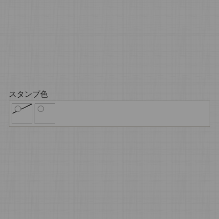
スタンプ色