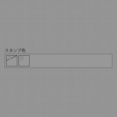
スタンプ色