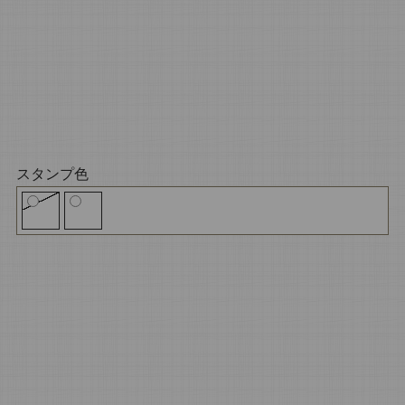
スタンプ色