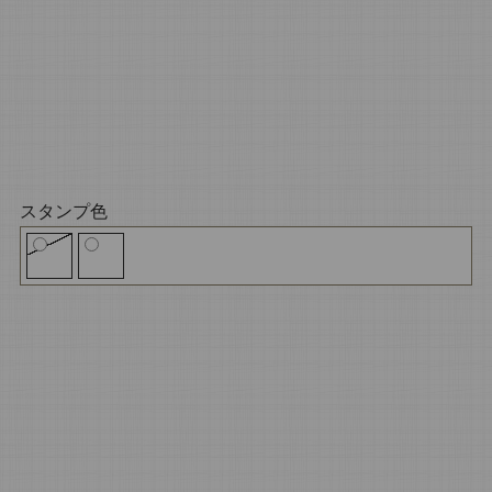
スタンプ色