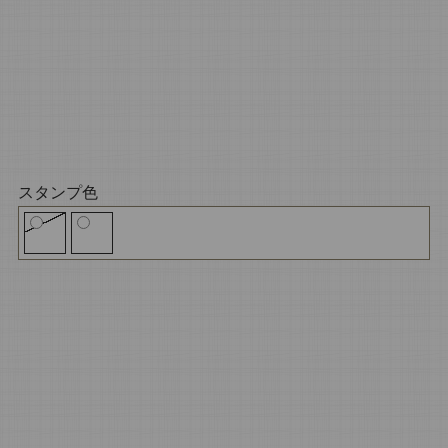
スタンプ色