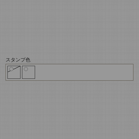
スタンプ色