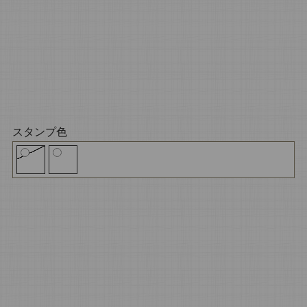
スタンプ色